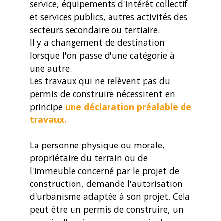
service, équipements d'intérêt collectif
et services publics, autres activités des
secteurs secondaire ou tertiaire.
Il y a changement de destination
lorsque l'on passe d'une catégorie à
une autre.
Les travaux qui ne relèvent pas du
permis de construire nécessitent en
principe
une déclaration préalable de
travaux.
La personne physique ou morale,
propriétaire du terrain ou de
l'immeuble concerné par le projet de
construction, demande l'autorisation
d'urbanisme adaptée à son projet. Cela
peut être un permis de construire, un