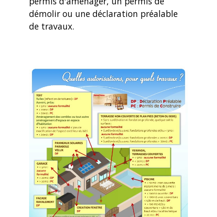
permis d'aménager, un permis de
démolir ou une déclaration préalable
de travaux.