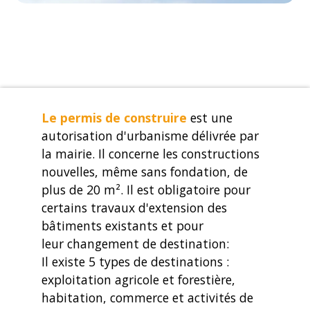
Le permis de construire
est une
autorisation d'urbanisme délivrée par
la mairie. Il concerne les constructions
nouvelles, même sans fondation, de
plus de 20 m². Il est obligatoire pour
certains travaux d'extension des
bâtiments existants et pour
leur changement de destination:
Il existe 5 types de destinations :
exploitation agricole et forestière,
habitation, commerce et activités de