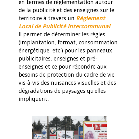
en termes de réglementation autour
de la publicité et des enseignes sur le
territoire à travers un
Règlement
Local de Publicité intercommunal
Il permet de déterminer les règles
(implantation, format, consommation
énergétique, etc.) pour les panneaux
publicitaires, enseignes et pré-
enseignes et ce pour répondre aux
besoins de protection du cadre de vie
vis-à-vis des nuisances visuelles et des
dégradations de paysages qu’elles
impliquent.