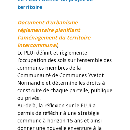
territoire
Document d’urbanisme
réglementaire planifiant
l’aménagement du territoire
intercommunal
,
Le PLUi définit et règlemente
l’occupation des sols sur l’ensemble des
communes membres de la
Communauté de Communes Yvetot
Normandie et détermine les droits à
construire de chaque parcelle, publique
ou privée.
Au-delà, la réflexion sur le PLUi a
permis de réfléchir à une stratégie
commune à horizon 15 ans et ainsi
donner une nouvelle envergure à la