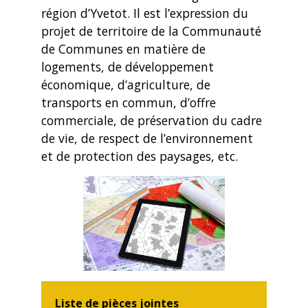
région d’Yvetot. Il est l’expression du
projet de territoire de la Communauté
de Communes en matière de
logements, de développement
économique, d’agriculture, de
transports en commun, d’offre
commerciale, de préservation du cadre
de vie, de respect de l’environnement
et de protection des paysages, etc.
Liste de pièces jointes