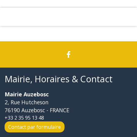
Mairie, Horaires & Contact
Mairie Auzebosc
2, Rue Hutcheson
76190 Auzebosc - FRANCE
+33 2 35 95 13 48
Contact par formulaire